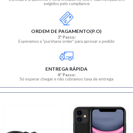
exigidos pelo compliance
ORDEM DE PAGAMENTO(P.O)
3º Passo:
Esperamos a "purshase order" para aprovar o pedido
ENTREGA RÁPIDA
4º Passo:
Só esperar chegar e não cobramos taxa de entrega