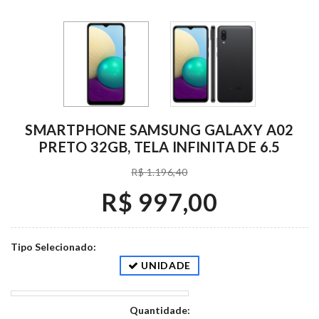
SMARTPHONE SAMSUNG GALAXY A02
PRETO 32GB, TELA INFINITA DE 6.5
R$ 1.196,40
R$ 997,00
Tipo Selecionado:
UNIDADE
Quantidade: